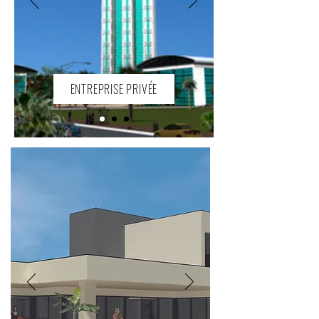
ENTREPRISE PRIVÉE