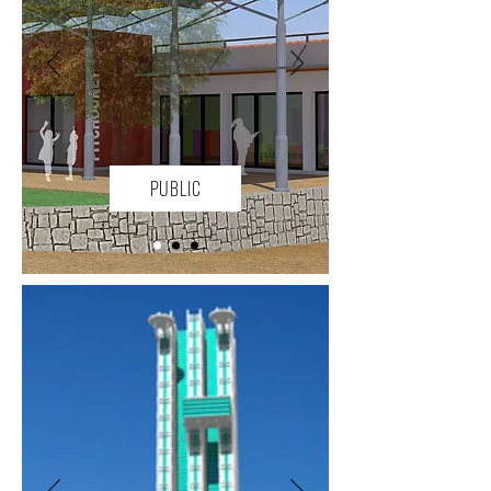
PUBLIC