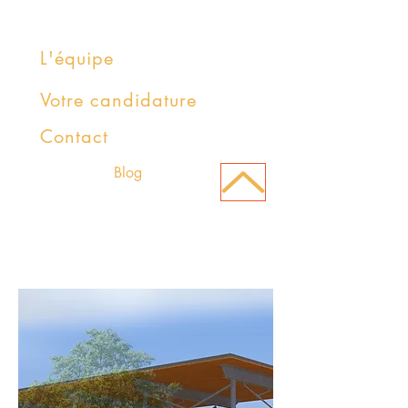
L'équipe
Votre candidature
Contact
Blog