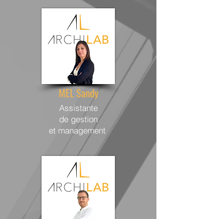
MEL Sandy
Assistante
de gestion
et management