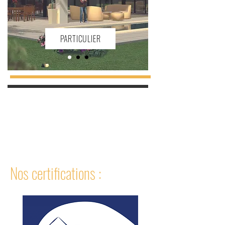
PARTICULIER
Nos certifications :