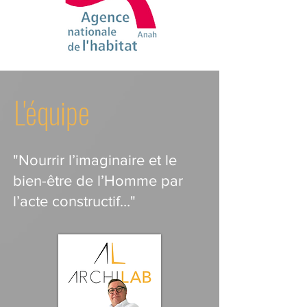
L'équipe
"Nourrir l’imaginaire et le
bien-être de l’Homme
par
l’acte constructif…"