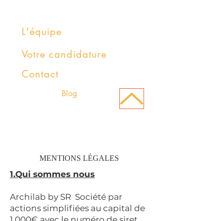
L'équipe
Votre candidature
Contact
Blog
MENTIONS LÉGALES
1.Qui sommes nous
Archilab by SR Société par
actions simplifiées au capital de
1 000€ avec le numéro de siret