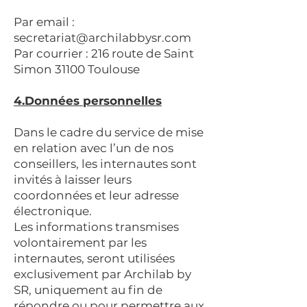
Par email :
secretariat@archilabbysr.com
Par courrier : 216 route de Saint
Simon 31100 Toulouse
4.Données personnelles
Dans le cadre du service de mise
en relation avec l’un de nos
conseillers, les internautes sont
invités à laisser leurs
coordonnées et leur adresse
électronique.
Les informations transmises
volontairement par les
internautes, seront utilisées
exclusivement par Archilab by
SR, uniquement au fin de
répondre ou pour permettre aux