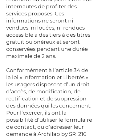
internautes de profiter des
services proposés. Ces
informations ne seront ni
vendues, ni louées, ni rendues
accessible à des tiers à des titres
gratuit ou onéreux et seront
conservées pendant une durée
maximale de 2 ans.
Conformément à l’article 34 de
la loi « information et Libertés »
les usagers disposent d’un droit
d’accès, de modification, de
rectification et de suppression
des données qui les concernent.
Pour l’exercer, ils ont la
possibilité d’utiliser le formulaire
de contact, ou d’adresser leur
demande à Archilab by SR 216