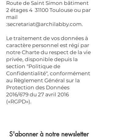
Route de Saint Simon bâtiment
2 étages 4 31100 Toulouse ou par
mail
:
secretariat@archilabby.com
.
Le traitement de vos données à
caractère personnel est régi par
notre Charte du respect de la vie
privée, disponible depuis la
section "Politique de
Confidentialité", conformément
au Règlement Général sur la
Protection des Données
2016/679 du 27 avril 2016
(«RGPD»).
S'abonner à notre newsletter