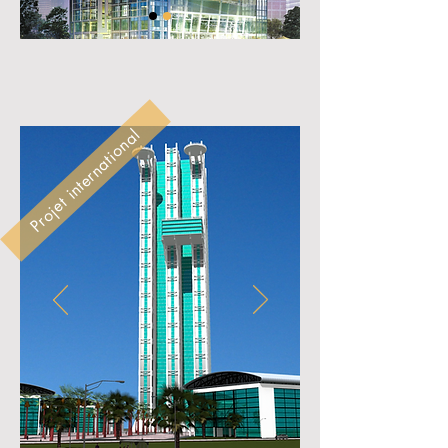
Projet international