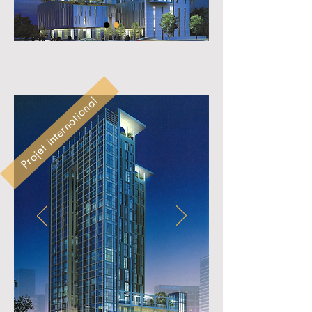
Projet international