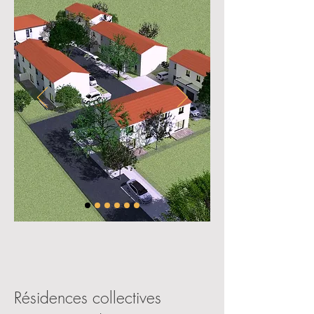
Résidences collectives