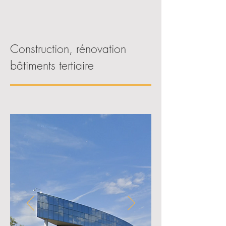
Construction, rénovation
bâtiments tertiaire