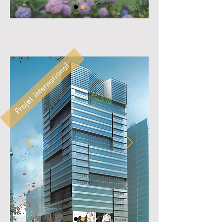
Projet international