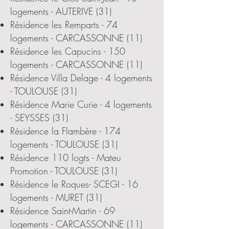
logements - AUTERIVE (31)
Résidence les Remparts - 74
logements - CARCASSONNE (11)
Résidence les Capucins - 150
logements - CARCASSONNE (11)
Résidence Villa Delage - 4 logements
- TOULOUSE (31)
Résidence Marie Curie - 4 logements
- SEYSSES (31)
Résidence la Flambère - 174
logements - TOULOUSE (31)
Résidence 110 logts - Mateu
Promotion - TOULOUSE (31)
Résidence le Roques- SCEGI - 16
logements - MURET (31)
Résidence Saint-Martin - 69
logements - CARCASSONNE (11)