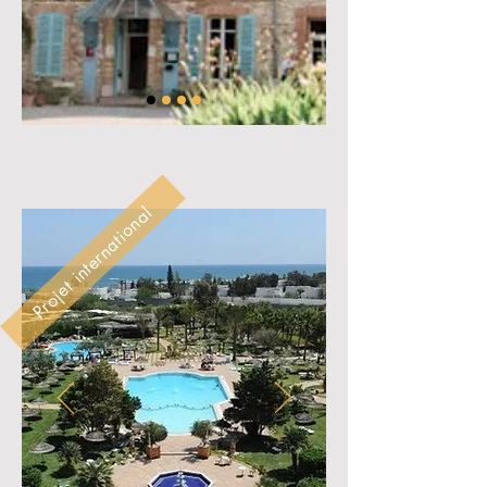
Projet international