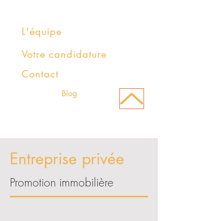
L'équipe
Votre candidature
Contact
Blog
Entreprise privée
Promotion immobilière