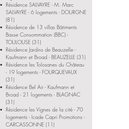
Résidence SALVAYRE - M. Marc
SALVAYRE - 6 logements - DOURGNE
(81)
Résidence de 13 villas Bâtiments
Basse Consommation (BBC) -
TOULOUSE (31)
Résidence Jardins de Beauzelle -
Kaufmann et Broad - BEAUZELLE (31)
Résidence les Tolosanes du Château
- 19 logements - FOURQUEVAUX
(31)
Résidence Bel Air - Kaufmann et
Broad - 21 logements - BLAGNAC
(31)
Résidence les Vignes de la cité - 70
logements - Icade Capri Promotions -
CARCASSONNE (11)