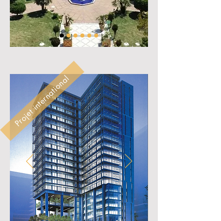
Projet international